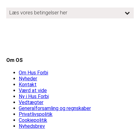
Om OS
Om Hus Forbi
Nyheder
Kontakt
Værd at vide
Ny i Hus Forbi
Vedtægter
Generalforsamling og regnskaber
Privatlivspolitik
Cookiepolitik
Nyhedsbrev